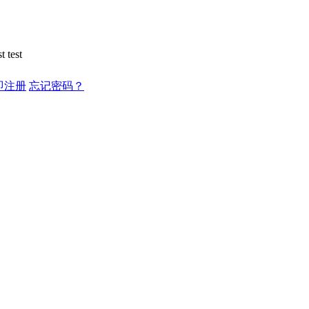
t test
即注册
忘记密码？