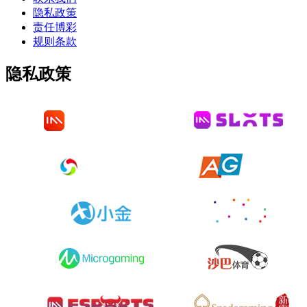
隐私政策
责任博彩
规则条款
隐私政策